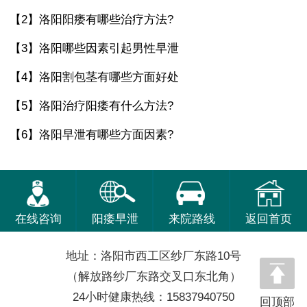
【2】
洛阳阳痿有哪些治疗方法?
【3】
洛阳哪些因素引起男性早泄
【4】
洛阳割包茎有哪些方面好处
【5】
洛阳治疗阳痿有什么方法?
【6】
洛阳早泄有哪些方面因素?
在线咨询
阳痿早泄
来院路线
返回首页
地址：洛阳市西工区纱厂东路10号
（解放路纱厂东路交叉口东北角）
24小时健康热线：15837940750
回顶部