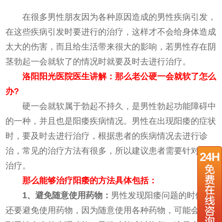
在很多男性朋友因为各种原因造成的男性疾病引发，
在这些疾病引发时要进行的治疗，这样才不会给身体造成
太大的伤害，而且给生活带来很大的影响，若男性存在阴
茎勃起一会就软了的情况时就要及时去进行治疗。
洛阳阳光医院
医生讲解：那么老公硬一会就软了怎么
办?
硬一会就软属于勃起不持久，是男性勃起功能障碍中
的一种，并且也是阳痿疾病情况。男性在出现阳痿的症状
时，要及时去进行治疗，根据患者的疾病情况去进行诊
治，常见的治疗方法有很多，所以建议患者需要针对性的
治疗。
那么能够治疗阳痿的方法具体包括：
1、避免随意使用药物：
男性发现阳痿问题的时候，
还要避免使用药物，因为随意使用各种药物，可能会影响