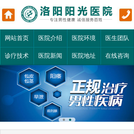
网站首页
医院介绍
医院环境
医生团队
诊疗技术
医院新闻
医院地址
在线咨询