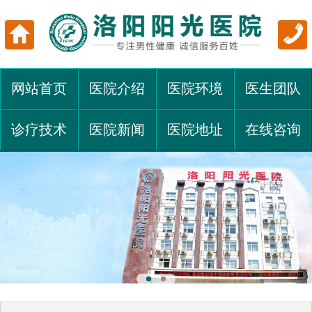
网站首页
医院介绍
医院环境
医生团队
诊疗技术
医院新闻
医院地址
在线咨询