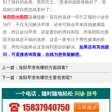
到了很好的改善。简而言之，“患者的就医体验好了，医
院的口碑自然也就更好了”。
洛阳阳光医院
温馨提醒：盲目的选择一些不正规的小诊所
治疗，不仅无法解决早泄，还有可能会带来其他健康隐
患，所以诊治早泄，还是要到的男科医院，而洛阳阳光医
院无疑就是不错的选择。这是一家专注于男性健康的医
院，男性问题将在这里得到更好的解决。
如果还有其他疑
问，可直接咨询客服，在线为您答疑解惑。
上一篇：
洛阳早泄有哪些方面因素?
下一篇：
洛阳早泄有哪些主要危害呢?
一个电话，随时随地轻松
问诊 挂号