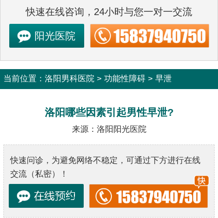
快速在线咨询，24小时与您一对一交流
阳光医院
当前位置：
洛阳男科医院
>
功能性障碍
>
早泄
洛阳哪些因素引起男性早泄?
来源：洛阳阳光医院
快速问诊，为避免网络不稳定，可通过下方进行在线
交流（私密）！