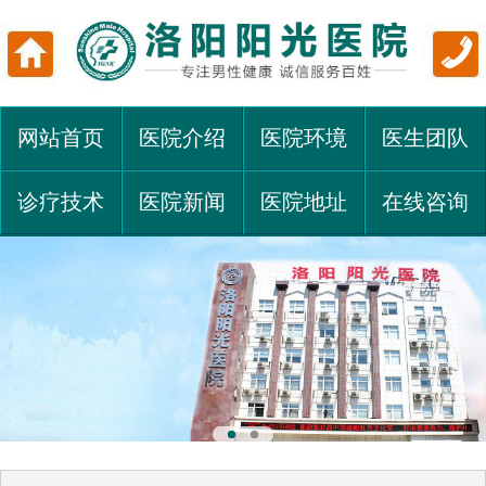
网站首页
医院介绍
医院环境
医生团队
诊疗技术
医院新闻
医院地址
在线咨询