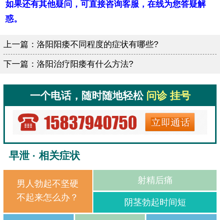
如果还有其他疑问，可直接咨询客服，在线为您答疑解
惑。
上一篇：
洛阳阳痿不同程度的症状有哪些?
下一篇：
洛阳治疗阳痿有什么方法?
一个电话，随时随地轻松
问诊 挂号
早泄 · 相关症状
射精后痛
男人勃起不坚硬
不起来怎么办？
阴茎勃起时间短