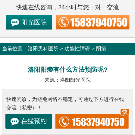
快速在线咨询，24小时与您一对一交流
阳光医院
当前位置：
洛阳男科医院
>
功能性障碍
>
阳痿
洛阳阳痿有什么方法预防呢?
来源：洛阳阳光医院
快速问诊，为避免网络不稳定，可通过下方进行在线
交流（私密）！