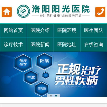
网站首页
医院介绍
医院环境
医生团队
诊疗技术
医院新闻
医院地址
在线咨询