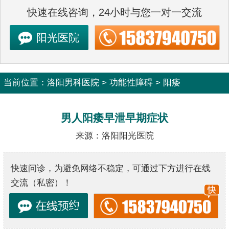
快速在线咨询，24小时与您一对一交流
阳光医院
当前位置：
洛阳男科医院
>
功能性障碍
>
阳痿
男人阳痿早泄早期症状
来源：洛阳阳光医院
快速问诊，为避免网络不稳定，可通过下方进行在线
交流（私密）！