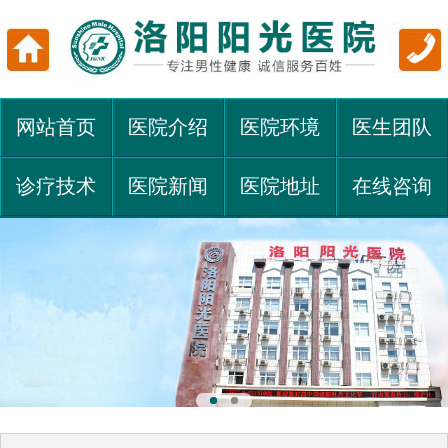
网站首页
医院介绍
医院环境
医生团队
诊疗技术
医院新闻
医院地址
在线咨询