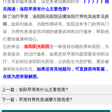
疗质量和服务效果，深受患者信赖和好评。
》》》》》相
关阅读：洛阳早泄有什么主要危害?
除了治疗早泄，洛阳阳光医院还擅洛阳疗男性其他常见疾
病，
如前列腺炎、功能性障碍等。医院设有专门的男科门
诊，为男性患者提供详细的健康咨询和治疗服务，帮助他
们重拾健康和信心。
总的来说，
洛阳阳光医院
是一家值得信赖的男科医院，为
患者提供、的治疗服务。如果您有早泄问题需要咨询和治
疗，不妨前往洛阳阳光医院，让的医生为您护航，重拾健
康和快乐的生活。
如果还有其他疑问，可直接咨询客服，
在线为您答疑解惑。
上一篇：
洛阳早泄有什么主要危害?
下一篇：
早泄对男性造成哪方面危害?