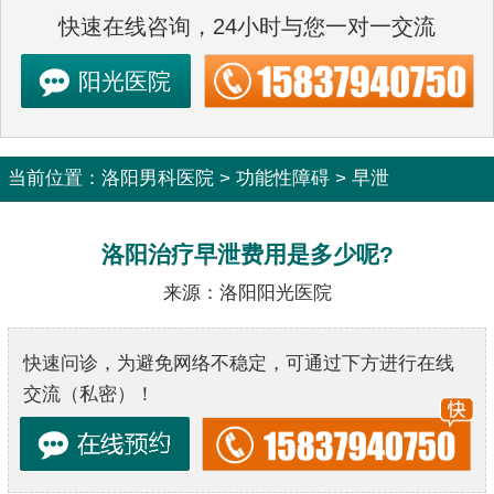
快速在线咨询，24小时与您一对一交流
阳光医院
当前位置：
洛阳男科医院
>
功能性障碍
>
早泄
洛阳治疗早泄费用是多少呢?
来源：洛阳阳光医院
快速问诊，为避免网络不稳定，可通过下方进行在线
交流（私密）！