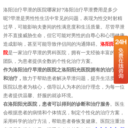
洛阳治疗早泄的医院哪家好?洛阳治疗早泄费用是多少
呢?早泄是男性性生活中常见的问题，表现为性交时射精
过早，可能影响夫妻间的性满意度和生活质量。尽管早泄
并不直接威胁生命，但它可能对男性的自尊心和心理健康
造成影响，甚至可能导致伴侣间的沟通障碍。
洛阳阳光医
院
是一家治疗早泄的男科医院，拥有一支经验丰富的治疗
团队，为患者提供全数的个性化治疗方案。
作为洛阳治疗早泄的医院之洛阳阳光医院拥有的治疗设备
和治疗，
致力于帮助患者解决早泄问题，提升生活质量。
医院以患者为核心，倡导以人为本的治疗理念，为每一位
患者提供温馨、舒服的就诊环境。
在洛阳阳光医院，患者可以得到的诊断和治疗服务
。医生
会根据患者的病情和个体情况，制定个性化的治疗方案，
采用科学的治疗方法，帮助患者眷恢复健康。医院注重治