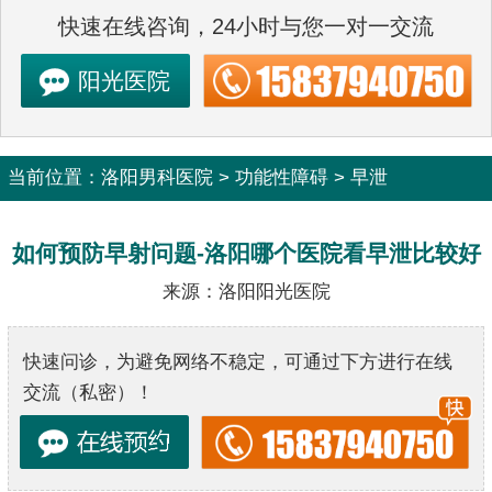
快速在线咨询，24小时与您一对一交流
阳光医院
当前位置：
洛阳男科医院
>
功能性障碍
>
早泄
如何预防早射问题-洛阳哪个医院看早泄比较好
来源：洛阳阳光医院
快速问诊，为避免网络不稳定，可通过下方进行在线
交流（私密）！