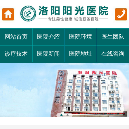
网站首页
医院介绍
医院环境
医生团队
诊疗技术
医院新闻
医院地址
在线咨询