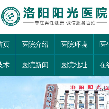
首页
医院介绍
医院环境
医
技术
医院新闻
医院地址
在