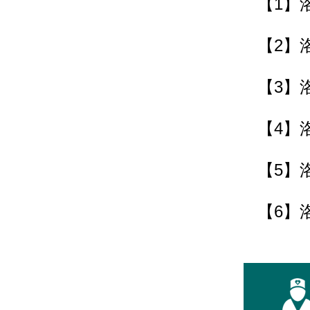
【1】
【2】
【3】
【4】
【5】
【6】